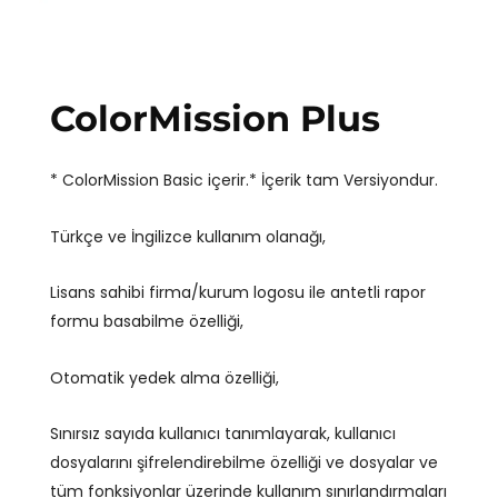
ColorMission Plus
* ColorMission Basic içerir.* İçerik tam Versiyondur.
Türkçe ve İngilizce kullanım olanağı,
Lisans sahibi firma/kurum logosu ile antetli rapor
formu basabilme özelliği,
Otomatik yedek alma özelliği,
Sınırsız sayıda kullanıcı tanımlayarak, kullanıcı
dosyalarını şifrelendirebilme özelliği ve dosyalar ve
tüm fonksiyonlar üzerinde kullanım sınırlandırmaları