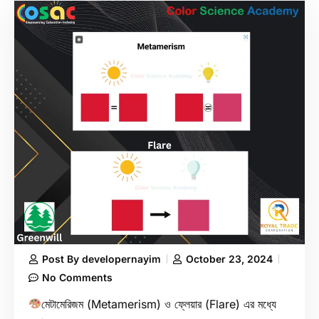
Post By
developernayim
October 23, 2024
No Comments
মেটামেরিজম (Metamerism) ও ফ্লেয়ার (Flare) এর মধ্যে