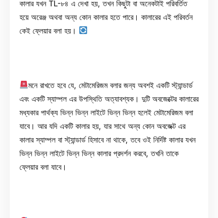
কালার যখন TL-৮৪ এ দেখা হয়, তখন কিছুটা বা অনেকটাই পরিবর্তিত
হয়ে অরেঞ্জ অথবা অন্য কোন কালার হতে পারে। কালারের এই পরিবর্তন
কেই ফ্লেয়ার বলা হয়।
মনে রাখতে হবে যে, মেটামেরিজম বলার জন্য অবশই একটি স্ট্যান্ডার্ড
এবং একটি স্যাম্পল এর উপস্থিতি অত্যাবশ্যক। দুটি অবজেক্টের কালারের
মধ্যকার পাৰ্থক্য ভিন্ন ভিন্ন লাইটে ভিন্ন ভিন্ন হলেই মেটামেরিজম বলা
যাবে। আর যদি একটি কালার হয়, যার সাথে অন্য কোন অবজেক্ট এর
কালার স্যাম্পল বা স্ট্যান্ডার্ড হিসাবে না থাকে, তবে ওই নির্দিষ্ট কালার যখন
ভিন্ন ভিন্ন লাইটে ভিন্ন ভিন্ন কালার প্রদর্শন করবে, তখনি তাকে
ফ্লেয়ার বলা যাবে।