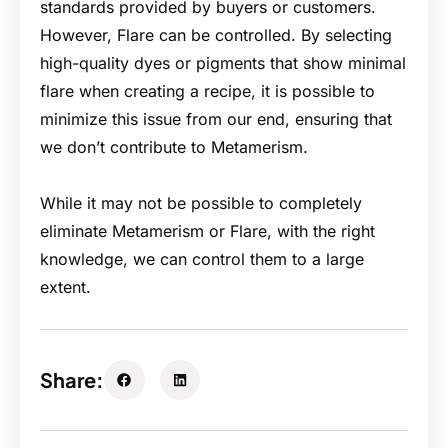
standards provided by buyers or customers.
However, Flare can be controlled. By selecting
high-quality dyes or pigments that show minimal
flare when creating a recipe, it is possible to
minimize this issue from our end, ensuring that
we don’t contribute to Metamerism.
While it may not be possible to completely
eliminate Metamerism or Flare, with the right
knowledge, we can control them to a large
extent.
Share: