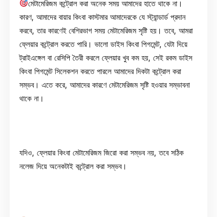
মেটামেরিজম কন্ট্রোল করা অনেক সময় আমাদের হাতে থাকে না।
কারণ, আমাদের বায়ার কিংবা কাস্টমার আমাদেরকে যে স্ট্যান্ডার্ড প্রদান
করবে, তার কারণেই বেশিরভাগ সময় মেটামেরিজম সৃষ্টি হয়। তবে, আমরা
ফ্লেয়ার কন্ট্রোল করতে পারি। ভালো ডাইস কিংবা পিগমেন্ট, যেটা দিয়ে
ট্রাইএঙ্গেল বা রেসিপি তৈরী করলে ফ্লেয়ার খুব কম হয়, সেই রকম ডাইস
কিংবা পিগমেন্ট সিলেকশন করতে পারলে আমাদের দিকটা কন্ট্রোল করা
সম্ভব। এতে করে, আমাদের কারণে মেটামেরিজম সৃষ্টি হওয়ার সম্ভাবনা
থাকে না।
যদিও, ফ্লেয়ার কিংবা মেটামেরিজম জিরো করা সম্ভব নয়, তবে সঠিক
নলেজ দিয়ে অনেকটাই কন্ট্রোল করা সম্ভব।