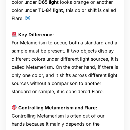
color under
D65 light
looks orange or another
color under
TL-84 light
, this color shift is called
Flare.
Key Difference
:
For Metamerism to occur, both a standard and a
sample must be present. If two objects display
different colors under different light sources, it is
called Metamerism. On the other hand, if there is
only one color, and it shifts across different light
sources without a comparison to another
standard or sample, it is considered Flare.
Controlling Metamerism and Flare
:
Controlling Metamerism is often out of our
hands because it mainly depends on the