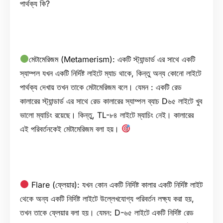
পার্থক্য কি?
মেটামেরিজম (Metamerism): একটি স্ট্যান্ডার্ড এর সাথে একটি
স্যাম্পল যখন একটি নির্দিষ্ট লাইটে ম্যাচ থাকে, কিন্তু অন্য কোনো লাইটে
পার্থক্য দেখায় তখন তাকে মেটামেরিজম বলে। যেমন : একটি রেড
কালারের স্ট্যান্ডার্ড এর সাথে রেড কালারের স্যাম্পল ব্যাচ D৬৫ লাইটে খুব
ভালো ম্যাচিং রয়েছে। কিন্তু, TL-৮৪ লাইটে ম্যাচিং নেই। কালারের
এই পরিবর্তনকেই মেটামেরিজম বলা হয়।
Flare (ফ্লেয়ার): যখন কোন একটি নির্দিষ্ট কালার একটি নির্দিষ্ট লাইট
থেকে অন্য একটি নির্দিষ্ট লাইটে উল্লেখযোগ্য পরিবর্তন লক্ষ্য করা হয়,
তখন তাকে ফ্লেয়ার বলা হয়। যেমন: D-৬৫ লাইটে একটি নির্দিষ্ট রেড