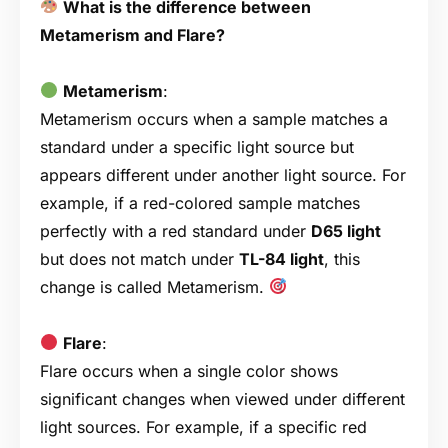
What is the difference between
Metamerism and Flare?
Metamerism
:
Metamerism occurs when a sample matches a
standard under a specific light source but
appears different under another light source. For
example, if a red-colored sample matches
perfectly with a red standard under
D65 light
but does not match under
TL-84 light
, this
change is called Metamerism.
Flare
:
Flare occurs when a single color shows
significant changes when viewed under different
light sources. For example, if a specific red